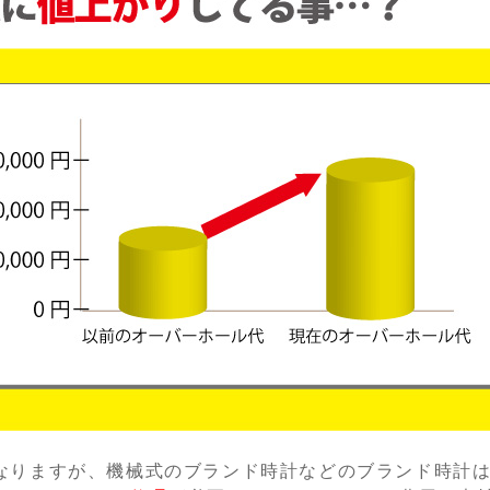
なりますが、機械式のブランド時計などのブランド時計