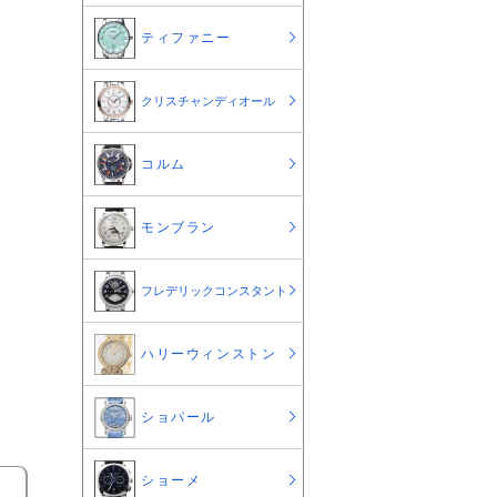
ティファニー
クリスチャンディオール
コルム
モンブラン
フレデリックコンスタント
ハリーウィンストン
ショパール
ショーメ