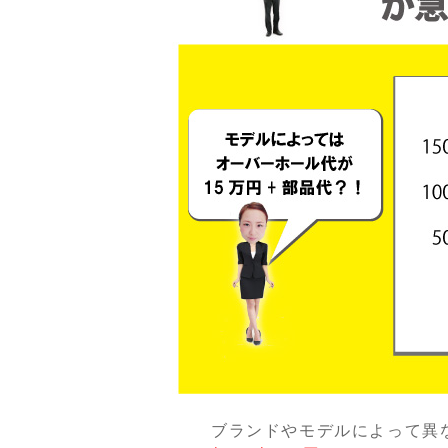
ブランドやモデルによって異