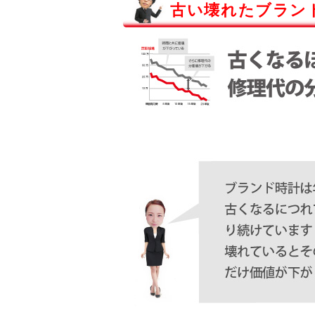
古い壊れたブラン