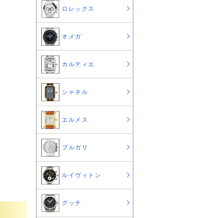
ロレックス
オメガ
カルティエ
シャネル
エルメス
ブルガリ
ルイヴィトン
グッチ