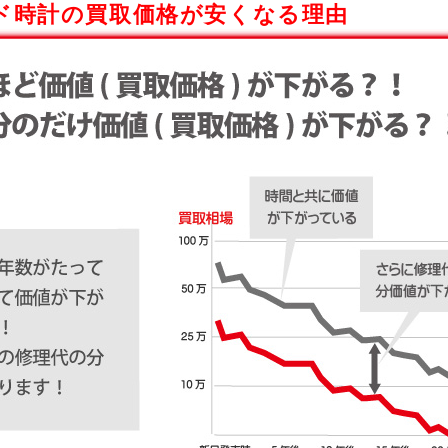
ド時計の買取価格が安くなる理由