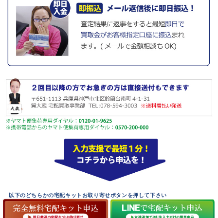
以下のどちらかの宅配キットお取り寄せボタンを押して下さい