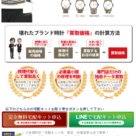
以下のどちらかの宅配キットお取り寄せボタンを押して下さい
※全国対応！宅配キット代・査定・往復送料も全て無料！