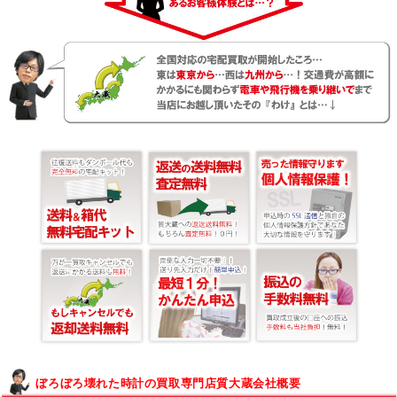
ぼろぼろ壊れた時計の買取専門店質大蔵会社概要