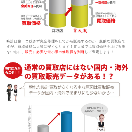
時計は傷一つ残さず完全修理をしてから販売するのが一般的な買取店で
すが、買取価格は大幅に安くなります！質大蔵では買取価格を上げる事
を中心に、
販売に必要な最小限の修理費を判断
して査定します！