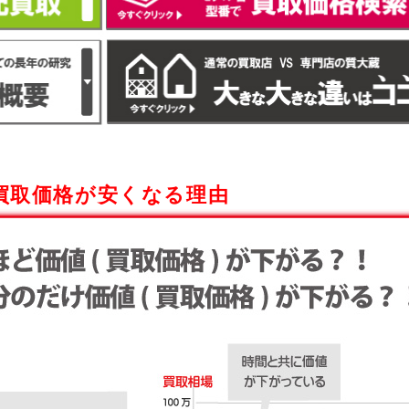
買取価格が安くなる理由