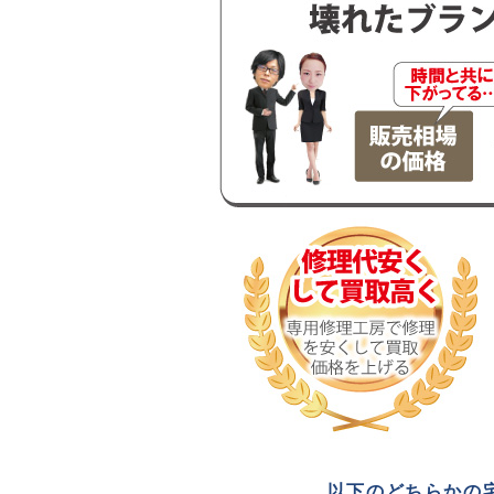
以下のどちらかの