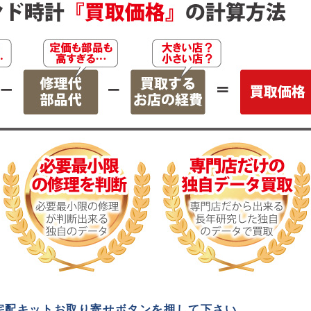
宅配キットお取り寄せボタンを押して下さい