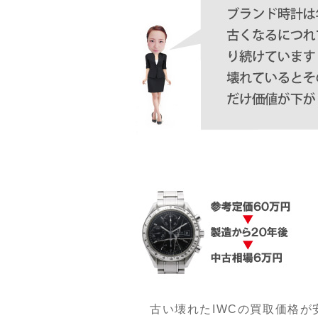
古い壊れたIWCの買取価格が