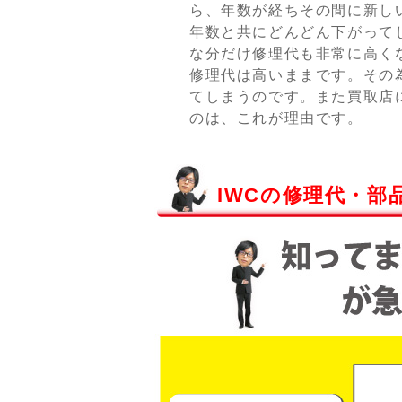
ら、年数が経ちその間に新し
年数と共にどんどん下がって
な分だけ修理代も非常に高く
修理代は高いままです。その
てしまうのです。また買取店
のは、これが理由です。
IWCの修理代・部