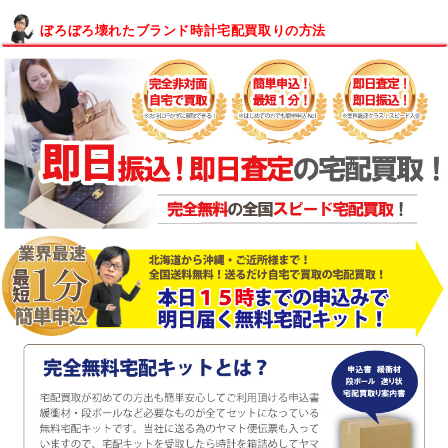
ぼろぼろ壊れたブランド時計宅配買取りの方法