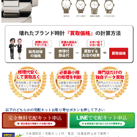
以下のどちらかの宅配キットお取り寄せボタンを押して下さい
※全国対応！宅配キット代・査定・往復送料も全て無料！