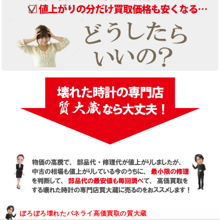
ぼろぼろ壊れたパネライ高価買取の質大蔵