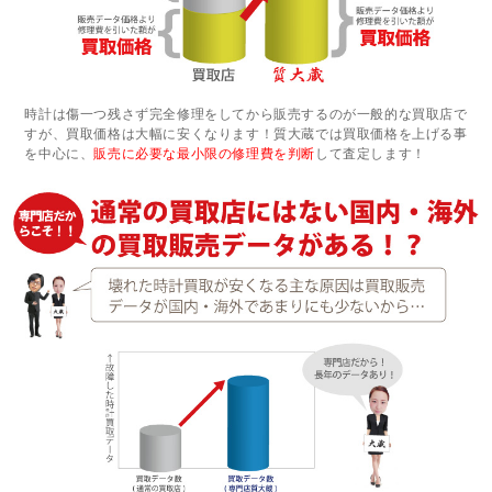
時計は傷一つ残さず完全修理をしてから販売するのが一般的な買取店で
すが、買取価格は大幅に安くなります！質大蔵では買取価格を上げる事
を中心に、
販売に必要な最小限の修理費を判断
して査定します！