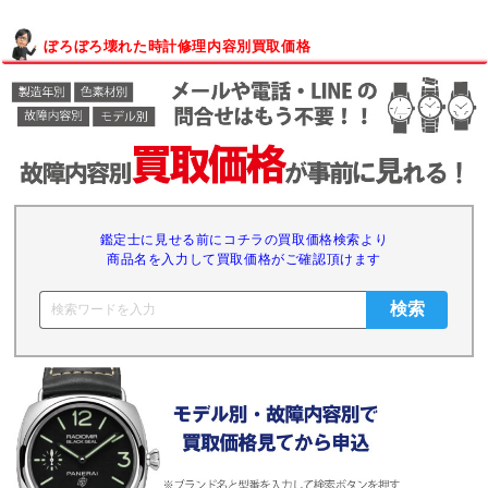
ぼろぼろ壊れた時計修理内容別買取価格
鑑定士に見せる前にコチラの買取価格検索より
商品名を入力して買取価格がご確認頂けます