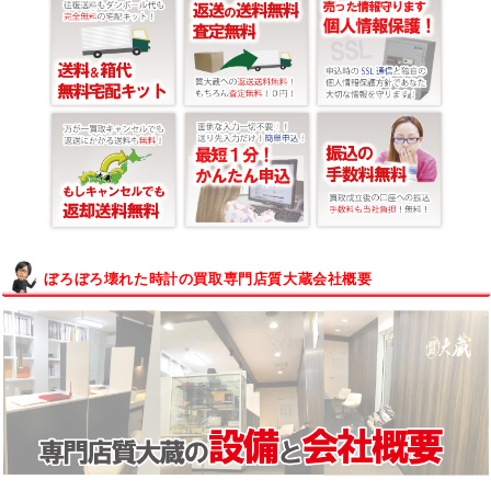
ぼろぼろ壊れた時計の買取専門店質大蔵会社概要