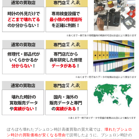
ぼろぼろ壊れたブシュロン時計高価買取の質大蔵では、
壊れたブシュロ
ン時計の買取価格が安くなる理由
で説明したように、ブシュロン時計の