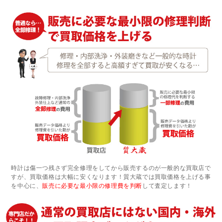
時計は傷一つ残さず完全修理をしてから販売するのが一般的な買取店で
すが、買取価格は大幅に安くなります！質大蔵では買取価格を上げる事
を中心に、
販売に必要な最小限の修理費を判断
して査定します！