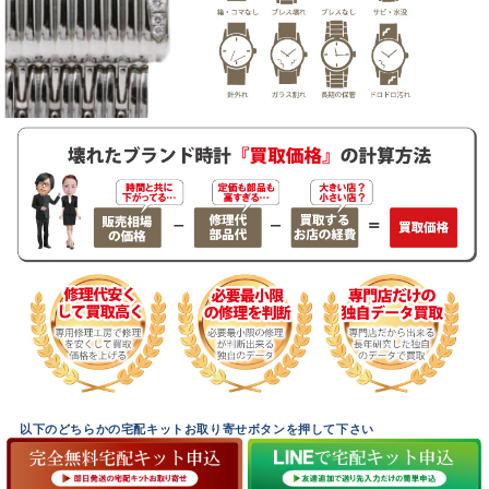
以下のどちらかの宅配キットお取り寄せボタンを押して下さい