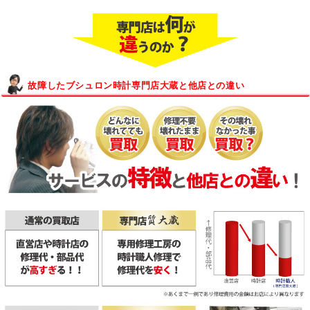
故障したブシュロン時計専門店大蔵と他店との違い