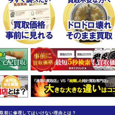
取前に修理してはいけない理由とは？