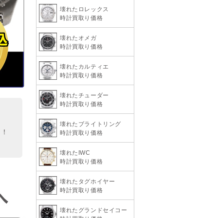
壊れたロレックス
時計買取り価格
壊れたオメガ
時計買取り価格
壊れたカルティエ
時計買取り価格
壊れたチューダー
時計買取り価格
壊れたブライトリング
も！
時計買取り価格
！
壊れたIWC
時計買取り価格
壊れたタグホイヤー
時計買取り価格
壊れたグランドセイコー