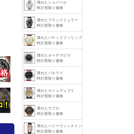
壊れたショパール
時計買取り価格
壊れたフランクミュラー
時計買取り価格
壊れたパテックフィリップ
時計買取り価格
壊れたオーデマピゲ
時計買取り価格
壊れたパネライ
時計買取り価格
壊れたロジェデュブイ
時計買取り価格
壊れたウブロ
時計買取り価格
壊れたハリーウィンストン
時計買取り価格