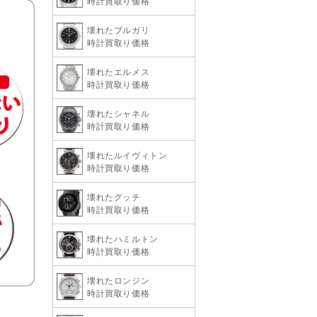
時計買取り価格
壊れたブルガリ
時計買取り価格
壊れたエルメス
時計買取り価格
壊れたシャネル
時計買取り価格
壊れたルイヴィトン
時計買取り価格
壊れたグッチ
時計買取り価格
壊れたハミルトン
時計買取り価格
壊れたロンジン
時計買取り価格