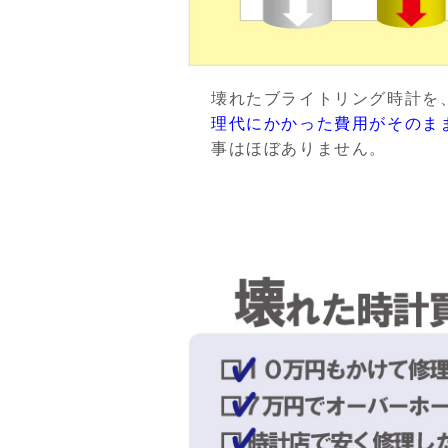
壊れたブライトリング時計を
理代にかかった費用がそのま
事はほぼありません。