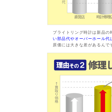
ブライトリング時計は新品の
い部品代やオーバーホール代
原価には大きな差があるんで