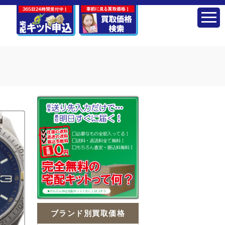
ブランド別買取価格