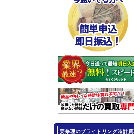
要修理のブライトリング時計買