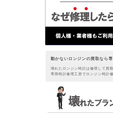
動かないロンジンの買取なら専
壊れたロンジン時計は修理して買取
専用時計修理工房でロンジン時計