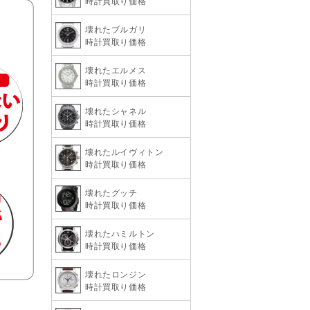
時計買取り価格
壊れたブルガリ
時計買取り価格
壊れたエルメス
時計買取り価格
壊れたシャネル
時計買取り価格
壊れたルイヴィトン
時計買取り価格
壊れたグッチ
時計買取り価格
壊れたハミルトン
時計買取り価格
壊れたロンジン
時計買取り価格