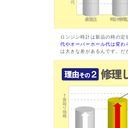
ロンジン時計は新品の時の定
代やオーバーホール代は変わ
は大きな差があるんです。だ