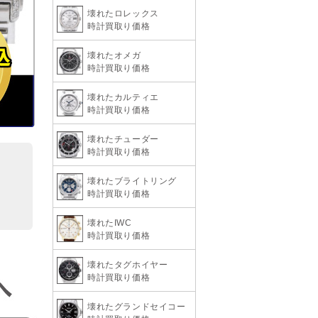
壊れたロレックス
時計買取り価格
壊れたオメガ
時計買取り価格
壊れたカルティエ
時計買取り価格
壊れたチューダー
時計買取り価格
壊れたブライトリング
時計買取り価格
壊れたIWC
時計買取り価格
壊れたタグホイヤー
時計買取り価格
壊れたグランドセイコー