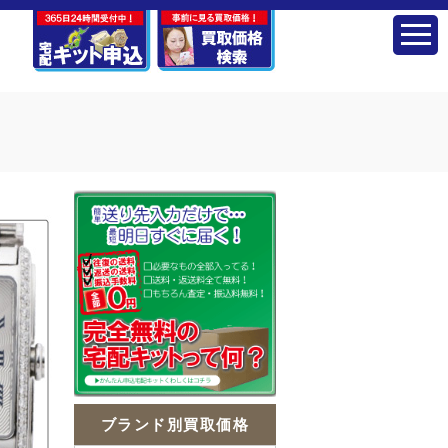
ブランド別買取価格