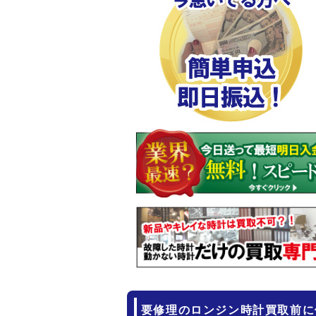
要修理のロンジン時計買取前に