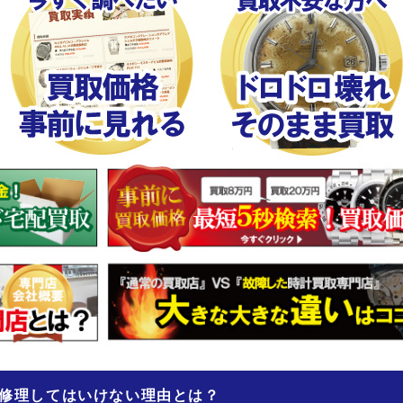
修理してはいけない理由とは？