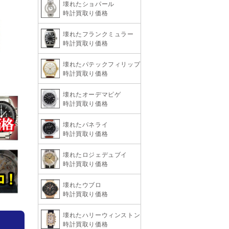
壊れたショパール
時計買取り価格
壊れたフランクミュラー
時計買取り価格
壊れたパテックフィリップ
時計買取り価格
壊れたオーデマピゲ
時計買取り価格
壊れたパネライ
時計買取り価格
壊れたロジェデュブイ
時計買取り価格
壊れたウブロ
時計買取り価格
壊れたハリーウィンストン
時計買取り価格